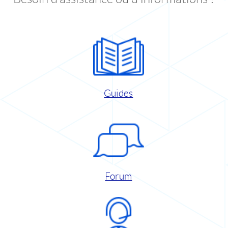
Guides
Forum